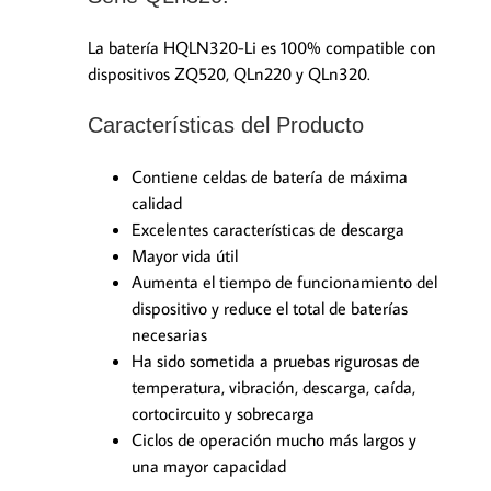
La batería HQLN320-Li es 100% compatible con
dispositivos ZQ520, QLn220 y QLn320.
Características del Producto
Contiene celdas de batería de máxima
calidad
Excelentes características de descarga
Mayor vida útil
Aumenta el tiempo de funcionamiento del
dispositivo y reduce el total de baterías
necesarias
Ha sido sometida a pruebas rigurosas de
temperatura, vibración, descarga, caída,
cortocircuito y sobrecarga
Ciclos de operación mucho más largos y
una mayor capacidad