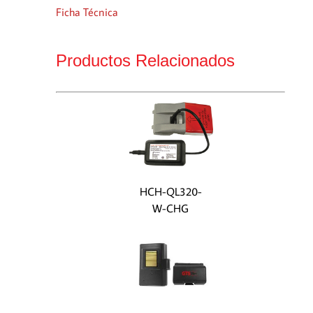
Ficha Técnica
Productos Relacionados
HCH-QL320-
W-CHG