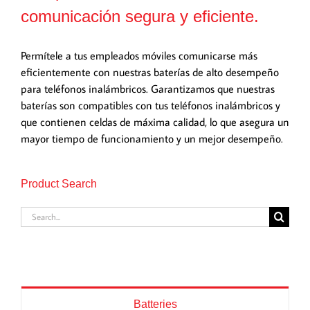
comunicación segura y eficiente.
Permítele a tus empleados móviles comunicarse más
eficientemente con nuestras baterías de alto desempeño
para teléfonos inalámbricos. Garantizamos que nuestras
baterías son compatibles con tus teléfonos inalámbricos y
que contienen celdas de máxima calidad, lo que asegura un
mayor tiempo de funcionamiento y un mejor desempeño.
Product Search
Search
for:
Batteries