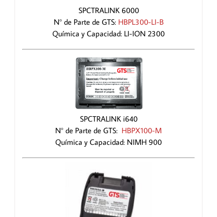
SPCTRALINK 6000
N° de Parte de GTS:
HBPL300-LI-B
Química y Capacidad: LI-ION 2300
SPCTRALINK i640
N° de Parte de GTS:
HBPX100-M
Química y Capacidad: NIMH 900