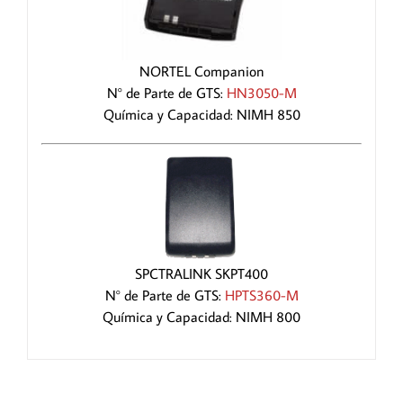
NORTEL Companion
N° de Parte de GTS:
HN3050-M
Química y Capacidad: NIMH 850
SPCTRALINK SKPT400
N° de Parte de GTS:
HPTS360-M
Química y Capacidad: NIMH 800