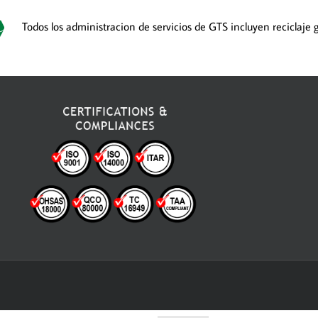
Todos los administracion de servicios de GTS incluyen reciclaje g