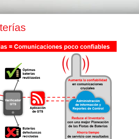
terías