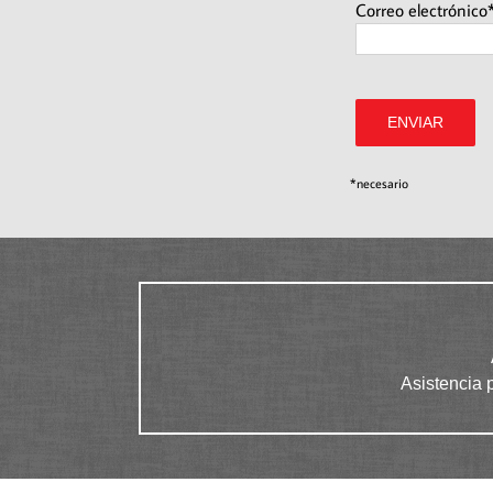
Correo electrónico
*necesario
Asistencia 