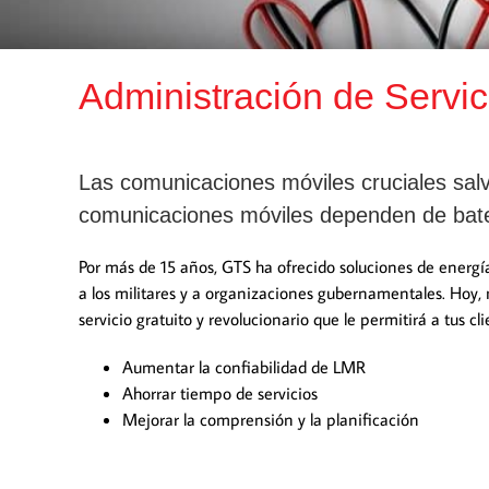
Administración de Servic
Las comunicaciones móviles cruciales sal
comunicaciones móviles dependen de bate
Por más de 15 años, GTS ha ofrecido soluciones de energía
a los militares y a organizaciones gubernamentales. Hoy, 
servicio gratuito y revolucionario que le permitirá a tus cli
Aumentar la confiabilidad de LMR
Ahorrar tiempo de servicios
Mejorar la comprensión y la planificación