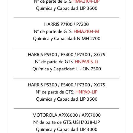
N° de parte de GTS:
HMA2104-LIP
Química y Capacidad: LIP 3600
HARRIS P7100 / P7200
N° de parte de GTS:
HMA2104-M
Química y Capacidad: NIMH 2700
HARRIS P5300 / P5400 / P7300 / XG75
N° de parte de GTS:
HNPA9IS-Li
Química y Capacidad: LI-ION 2500
HARRIS P5300 / P5400 / P7300 / XG75
N° de parte de GTS:
HNPA9-LIP
Química y Capacidad: LIP 3600
MOTOROLA APX6000 / APX7000
N° de parte de GTS: USH7038-LIP
Química y Capacidad: LIP 3000