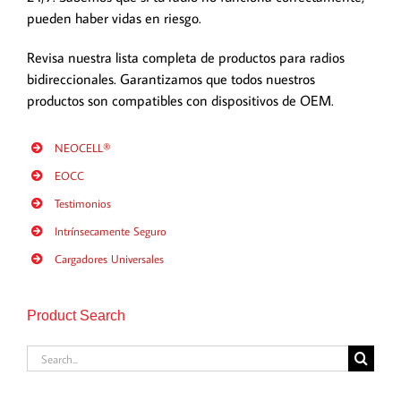
pueden haber vidas en riesgo.
Revisa nuestra lista completa de productos para radios
bidireccionales. Garantizamos que todos nuestros
productos son compatibles con dispositivos de OEM.
NEOCELL®
EOCC
Testimonios
Intrínsecamente Seguro
Cargadores Universales
Product Search
Search
for: