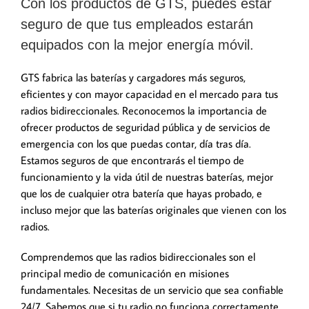
Con los productos de GTS, puedes estar
seguro de que tus empleados estarán
equipados con la mejor energía móvil.
GTS fabrica las baterías y cargadores más seguros,
eficientes y con mayor capacidad en el mercado para tus
radios bidireccionales. Reconocemos la importancia de
ofrecer productos de seguridad pública y de servicios de
emergencia con los que puedas contar, día tras día.
Estamos seguros de que encontrarás el tiempo de
funcionamiento y la vida útil de nuestras baterías, mejor
que los de cualquier otra batería que hayas probado, e
incluso mejor que las baterías originales que vienen con los
radios.
Comprendemos que las radios bidireccionales son el
principal medio de comunicación en misiones
fundamentales. Necesitas de un servicio que sea confiable
24/7. Sabemos que si tu radio no funciona correctamente,