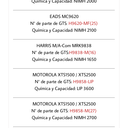
Química y Capacidad: NIMH 2000
EADS MC9620
N° de parte de GTS:
H9620-MF(25)
Química y Capacidad: NIMH 2100
HARRIS M/A‑Com MRK9838
N° de parte de GTS:
H9838-M(16)
Química y Capacidad: NIMH 1650
MOTOROLA XTS1500 / XTS2500
N° de parte de GTS:
H9858-LIP
Química y Capacidad: LIP 3600
MOTOROLA XTS1500 / XTS2500
N° de parte de GTS:
H9858-M(27)
Química y Capacidad: NIMH 2700