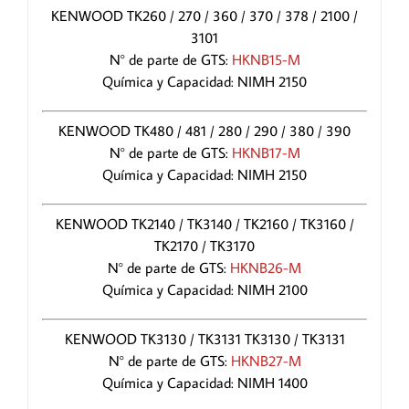
KENWOOD TK260 / 270 / 360 / 370 / 378 / 2100 /
3101
N° de parte de GTS:
HKNB15-M
Química y Capacidad: NIMH 2150
KENWOOD TK480 / 481 / 280 / 290 / 380 / 390
N° de parte de GTS:
HKNB17-M
Química y Capacidad: NIMH 2150
KENWOOD TK2140 / TK3140 / TK2160 / TK3160 /
TK2170 / TK3170
N° de parte de GTS:
HKNB26-M
Química y Capacidad: NIMH 2100
KENWOOD TK3130 / TK3131 TK3130 / TK3131
N° de parte de GTS:
HKNB27-M
Química y Capacidad: NIMH 1400