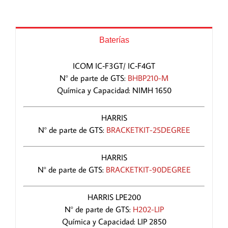
Baterías
ICOM IC‑F3GT/ IC‑F4GT
N° de parte de GTS:
BHBP210-M
Química y Capacidad: NIMH 1650
HARRIS
N° de parte de GTS:
BRACKETKIT-25DEGREE
HARRIS
N° de parte de GTS:
BRACKETKIT-90DEGREE
HARRIS LPE200
N° de parte de GTS:
H202-LIP
Química y Capacidad: LIP 2850