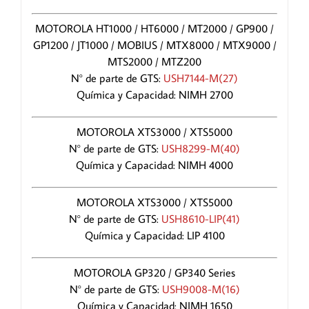
MOTOROLA HT1000 / HT6000 / MT2000 / GP900 /
GP1200 / JT1000 / MOBIUS / MTX8000 / MTX9000 /
MTS2000 / MTZ200
N° de parte de GTS:
USH7144-M(27)
Química y Capacidad: NIMH 2700
MOTOROLA XTS3000 / XTS5000
N° de parte de GTS:
USH8299-M(40)
Química y Capacidad: NIMH 4000
MOTOROLA XTS3000 / XTS5000
N° de parte de GTS:
USH8610-LIP(41)
Química y Capacidad: LIP 4100
MOTOROLA GP320 / GP340 Series
N° de parte de GTS:
USH9008-M(16)
Química y Capacidad: NIMH 1650