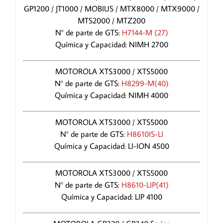
GP1200 / JT1000 / MOBIUS / MTX8000 / MTX9000 /
MTS2000 / MTZ200
N° de parte de GTS:
H7144-M (27)
Química y Capacidad: NIMH 2700
MOTOROLA XTS3000 / XTS5000
N° de parte de GTS:
H8299-M(40)
Química y Capacidad: NIMH 4000
MOTOROLA XTS3000 / XTS5000
N° de parte de GTS:
H8610IS-LI
Química y Capacidad: LI-ION 4500
MOTOROLA XTS3000 / XTS5000
N° de parte de GTS:
H8610-LIP(41)
Química y Capacidad: LIP 4100