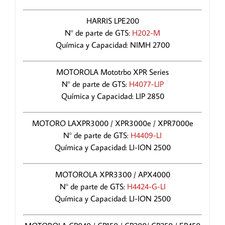
HARRIS LPE200
N° de parte de GTS:
H202-M
Química y Capacidad: NIMH 2700
MOTOROLA Mototrbo XPR Series
N° de parte de GTS:
H4077-LIP
Química y Capacidad: LIP 2850
MOTORO LAXPR3000 / XPR3000e / XPR7000e
N° de parte de GTS:
H4409-LI
Química y Capacidad: LI-ION 2500
MOTOROLA XPR3300 / APX4000
N° de parte de GTS:
H4424-G-LI
Química y Capacidad: LI-ION 2500