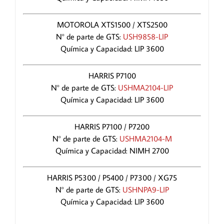
MOTOROLA XTS1500 / XTS2500
N° de parte de GTS:
USH9858-LIP
Química y Capacidad: LIP 3600
HARRIS P7100
N° de parte de GTS:
USHMA2104-LIP
Química y Capacidad: LIP 3600
HARRIS P7100 / P7200
N° de parte de GTS:
USHMA2104-M
Química y Capacidad: NIMH 2700
HARRIS P5300 / P5400 / P7300 / XG75
N° de parte de GTS:
USHNPA9-LIP
Química y Capacidad: LIP 3600