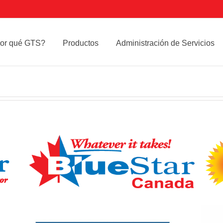
or qué GTS?
Productos
Administración de Servicios