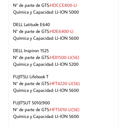
N° de parte de GTS:
HDCCE800-LI
Química y Capacidad: LI-ION 5000
DELL Latitude E640
N° de parte de GTS:
HDE6400-LI
Química y Capacidad: LI-ION 5600
DELL Inspiron 1525
N° de parte de GTS:
HDI1500-LI(56)
Química y Capacidad: LI-ION 5200
FUJITSU Lifebook T
N° de parte de GTS:
HFT4220-LI(56)
Química y Capacidad: LI-ION 5600
FUJITSUT 5010/900
N° de parte de GTS:
HFT5010-LI(56)
Química y Capacidad: LI-ION 5600