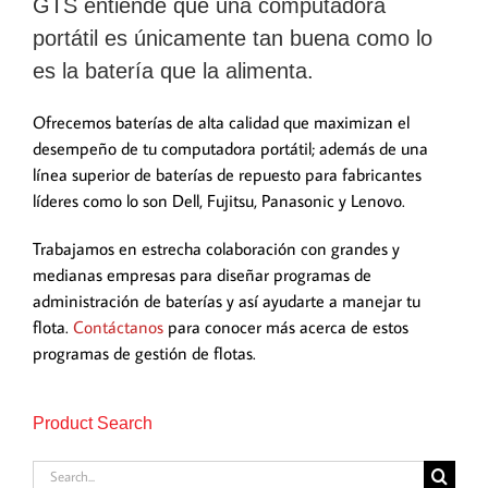
GTS entiende que una computadora
portátil es únicamente tan buena como lo
es la batería que la alimenta.
Ofrecemos baterías de alta calidad que maximizan el
desempeño de tu computadora portátil; además de una
línea superior de baterías de repuesto para fabricantes
líderes como lo son Dell, Fujitsu, Panasonic y Lenovo.
Trabajamos en estrecha colaboración con grandes y
medianas empresas para diseñar programas de
administración de baterías y así ayudarte a manejar tu
flota.
Contáctanos
para conocer más acerca de estos
programas de gestión de flotas.
Product Search
Search