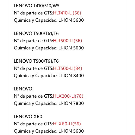
LENOVO T410/510/W5
N° de parte de GTS:
HLT410-LI(56)
Química y Capacidad: LI-ION 5600
LENOVO T500/T61/T6
N° de parte de GTS:
HLT500-LI(56)
Química y Capacidad: LI-ION 5600
LENOVO T500/T61/T6
N° de parte de GTS:
HLT500-LI(84)
Química y Capacidad: LI-ION 8400
LENOVO
N° de parte de GTS:
HLX200-LI(78)
Química y Capacidad: LI-ION 7800
LENOVO X60
N° de parte de GTS:
HLX60-LI(56)
Química y Capacidad: LI-ION 5600