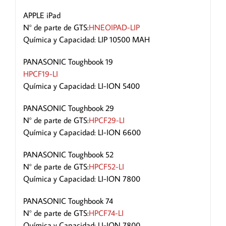
APPLE iPad
N° de parte de GTS:
HNEOIPAD-LIP
Química y Capacidad: LIP 10500 MAH
PANASONIC Toughbook 19
HPCF19-LI
Química y Capacidad: LI-ION 5400
PANASONIC Toughbook 29
N° de parte de GTS:
HPCF29-LI
Química y Capacidad: LI-ION 6600
PANASONIC Toughbook 52
N° de parte de GTS:
HPCF52-LI
Química y Capacidad: LI-ION 7800
PANASONIC Toughbook 74
N° de parte de GTS:
HPCF74-LI
Química y Capacidad: LI-ION 7800