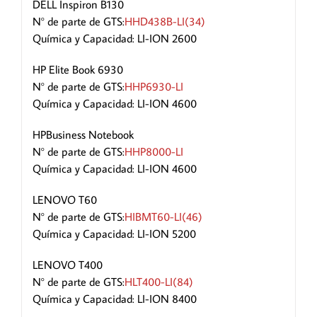
DELL Inspiron B130
N° de parte de GTS:
HHD438B-LI(34)
Química y Capacidad: LI-ION 2600
HP Elite Book 6930
N° de parte de GTS:
HHP6930-LI
Química y Capacidad: LI-ION 4600
HPBusiness Notebook
N° de parte de GTS:
HHP8000-LI
Química y Capacidad: LI-ION 4600
LENOVO T60
N° de parte de GTS:
HIBMT60-LI(46)
Química y Capacidad: LI-ION 5200
LENOVO T400
N° de parte de GTS:
HLT400-LI(84)
Química y Capacidad: LI-ION 8400