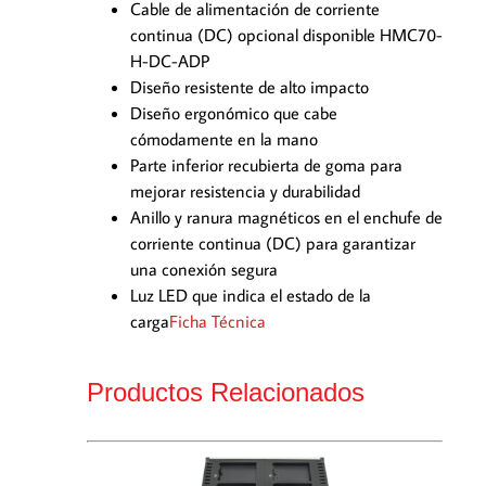
Cable de alimentación de corriente
continua (DC) opcional disponible HMC70-
H-DC-ADP
Diseño resistente de alto impacto
Diseño ergonómico que cabe
cómodamente en la mano
Parte inferior recubierta de goma para
mejorar resistencia y durabilidad
Anillo y ranura magnéticos en el enchufe de
corriente continua (DC) para garantizar
una conexión segura
Luz LED que indica el estado de la
carga
Ficha Técnica
Productos Relacionados