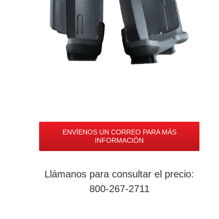
ENVÍENOS UN CORREO PARA MÁS
INFORMACIÓN
Llámanos para consultar el precio:
800-267-2711