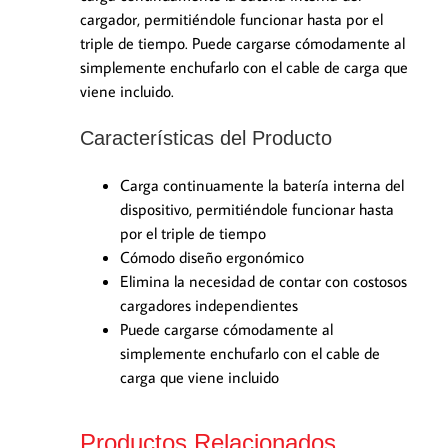
cargador, permitiéndole funcionar hasta por el
triple de tiempo. Puede cargarse cómodamente al
simplemente enchufarlo con el cable de carga que
viene incluido.
Características del Producto
Carga continuamente la batería interna del
dispositivo, permitiéndole funcionar hasta
por el triple de tiempo
Cómodo diseño ergonómico
Elimina la necesidad de contar con costosos
cargadores independientes
Puede cargarse cómodamente al
simplemente enchufarlo con el cable de
carga que viene incluido
Productos Relacionados