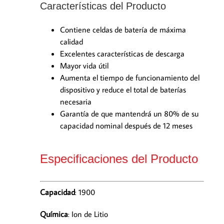
Características del Producto
Contiene celdas de batería de máxima
calidad
Excelentes características de descarga
Mayor vida útil
Aumenta el tiempo de funcionamiento del
dispositivo y reduce el total de baterías
necesaria
Garantía de que mantendrá un 80% de su
capacidad nominal después de 12 meses
Especificaciones del Producto
Capacidad
: 1900
Química
: Ion de Litio