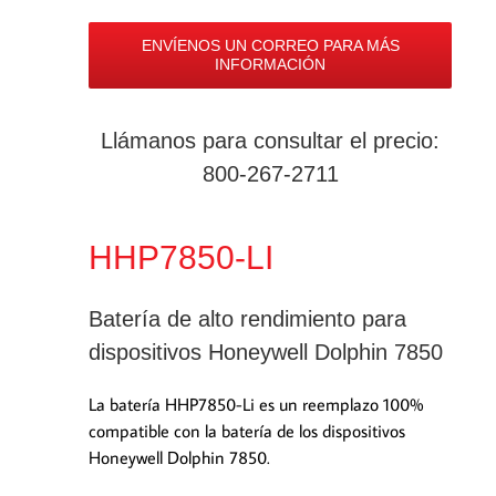
ENVÍENOS UN CORREO PARA MÁS
INFORMACIÓN
Llámanos para consultar el precio:
800-267-2711
HHP7850-LI
Batería de alto rendimiento para
dispositivos Honeywell Dolphin 7850
La batería HHP7850-Li es un reemplazo 100%
compatible con la batería de los dispositivos
Honeywell Dolphin 7850.